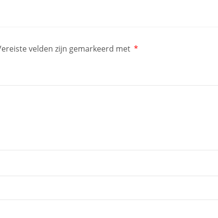
Vereiste velden zijn gemarkeerd met
*