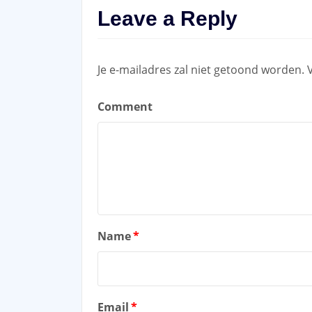
Leave a Reply
Je e-mailadres zal niet getoond worden.
Comment
Name
*
Email
*